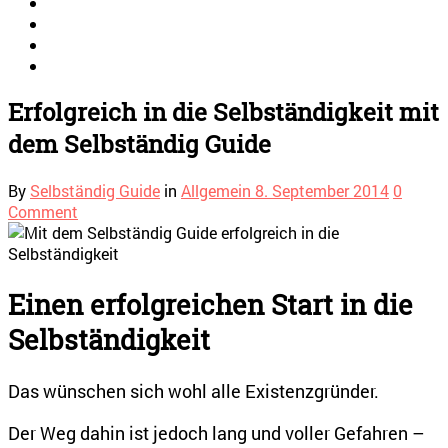
Erfolgreich in die Selbständigkeit mit
dem Selbständig Guide
By
Selbständig Guide
in
Allgemein
8. September 2014
0
Comment
Einen erfolgreichen Start in die
Selbständigkeit
Das wünschen sich wohl alle Existenzgründer.
Der Weg dahin ist jedoch lang und voller Gefahren –