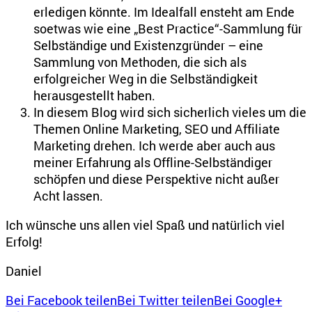
erledigen könnte. Im Idealfall ensteht am Ende
soetwas wie eine „Best Practice“-Sammlung für
Selbständige und Existenzgründer – eine
Sammlung von Methoden, die sich als
erfolgreicher Weg in die Selbständigkeit
herausgestellt haben.
In diesem Blog wird sich sicherlich vieles um die
Themen Online Marketing, SEO und Affiliate
Marketing drehen. Ich werde aber auch aus
meiner Erfahrung als Offline-Selbständiger
schöpfen und diese Perspektive nicht außer
Acht lassen.
Ich wünsche uns allen viel Spaß und natürlich viel
Erfolg!
Daniel
Bei Facebook teilen
Bei Twitter teilen
Bei Google+