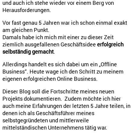
und auch ich stehe wieder vor einem Berg von
Herausforderungen.
Vor fast genau 5 Jahren war ich schon einmal exakt
am gleichen Punkt.
Damals habe ich mich mit einer zu dieser Zeit
ziemlich ausgefallenen Geschäftsidee
erfolgreich
selbständig gemacht
.
Allerdings handelt es sich dabei um ein „Offline
Business“. Heute wage ich den Schritt zu meinem
eigenen erfolgreichen Online Business.
Dieser Blog soll die Fortschritte meines neuen
Projekts dokumentieren. Zudem möchte ich hier
auch meine Erfahrungen der letzten 5 Jahre teilen, in
denen ich als Geschäftsführer meines
selbstgegründeten und mittlerweile
mittelständischen Unternehmens tätig war.