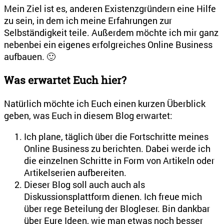
Mein Ziel ist es, anderen Existenzgründern eine Hilfe
zu sein, in dem ich meine Erfahrungen zur
Selbständigkeit teile. Außerdem möchte ich mir ganz
nebenbei ein eigenes erfolgreiches Online Business
aufbauen. 🙂
Was erwartet Euch hier?
Natürlich möchte ich Euch einen kurzen Überblick
geben, was Euch in diesem Blog erwartet:
Ich plane, täglich über die Fortschritte meines
Online Business zu berichten. Dabei werde ich
die einzelnen Schritte in Form von Artikeln oder
Artikelserien aufbereiten.
Dieser Blog soll auch auch als
Diskussionsplattform dienen. Ich freue mich
über rege Beteilung der Blogleser. Bin dankbar
über Eure Ideen, wie man etwas noch besser