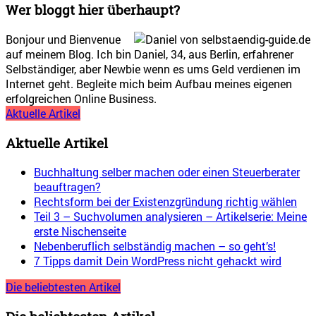
Wer bloggt hier überhaupt?
Bonjour und Bienvenue
auf meinem Blog. Ich bin Daniel, 34, aus Berlin, erfahrener
Selbständiger, aber Newbie wenn es ums Geld verdienen im
Internet geht. Begleite mich beim Aufbau meines eigenen
erfolgreichen Online Business.
Aktuelle Artikel
Aktuelle Artikel
Buchhaltung selber machen oder einen Steuerberater
beauftragen?
Rechtsform bei der Existenzgründung richtig wählen
Teil 3 – Suchvolumen analysieren – Artikelserie: Meine
erste Nischenseite
Nebenberuflich selbständig machen – so geht’s!
7 Tipps damit Dein WordPress nicht gehackt wird
Die beliebtesten Artikel